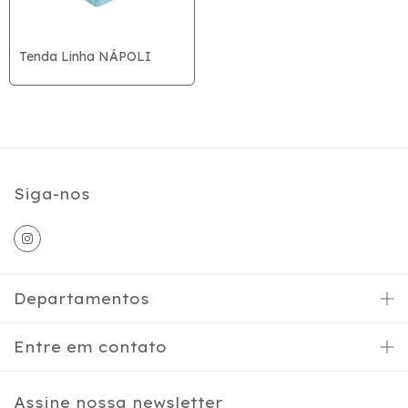
Tenda Linha NÁPOLI
Siga-nos
Departamentos
Entre em contato
Assine nossa newsletter